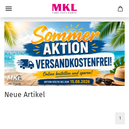
Neue Artikel
1