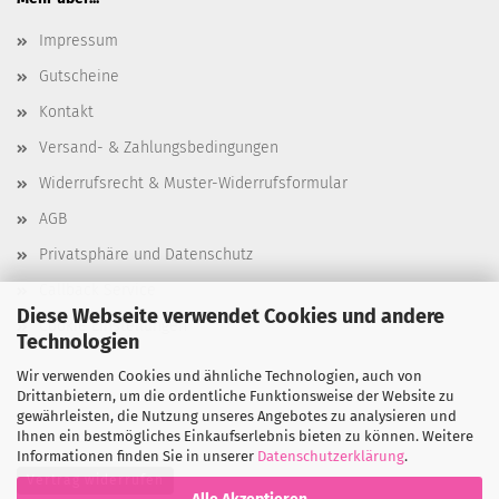
Impressum
Gutscheine
Kontakt
Versand- & Zahlungsbedingungen
Widerrufsrecht & Muster-Widerrufsformular
AGB
Privatsphäre und Datenschutz
Callback Service
Diese Webseite verwendet Cookies und andere
Cookie Einstellungen
Technologien
Wir verwenden Cookies und ähnliche Technologien, auch von
Drittanbietern, um die ordentliche Funktionsweise der Website zu
gewährleisten, die Nutzung unseres Angebotes zu analysieren und
Ihnen ein bestmögliches Einkaufserlebnis bieten zu können. Weitere
Informationen finden Sie in unserer
Datenschutzerklärung
.
Vertrag widerrufen