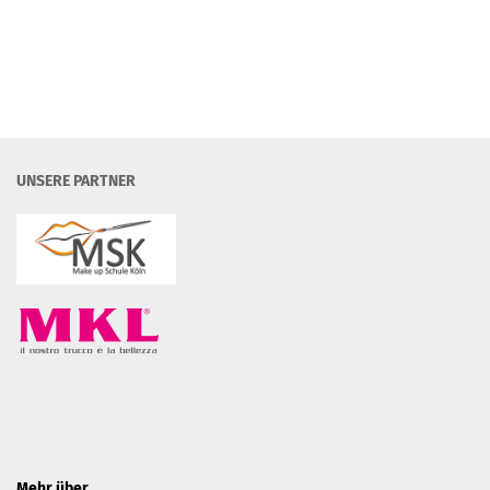
UNSERE PARTNER
Mehr über...