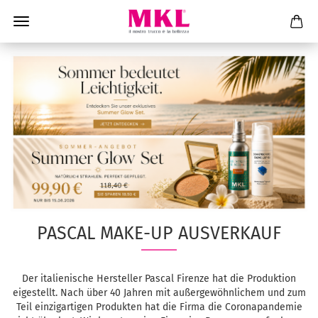
PASCAL MAKE-UP AUSVERKAUF
Der italienische Hersteller Pascal Firenze hat die Produktion
eigestellt. Nach über 40 Jahren mit außergewöhnlichem und zum
Teil einzigartigen Produkten hat die Firma die Coronapandemie