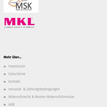
Mehr über...
Impressum
Gutscheine
Kontakt
Versand- & Zahlungsbedingungen
Widerrufsrecht & Muster-Widerrufsformular
AGB