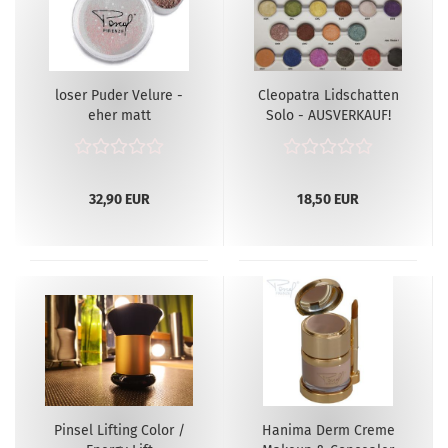
loser Puder Velure -
Cleopatra Lidschatten
eher matt
Solo - AUSVERKAUF!
32,90 EUR
18,50 EUR
Pinsel Lifting Color /
Hanima Derm Creme