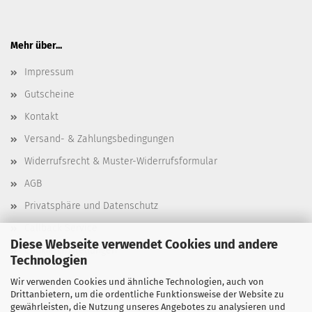
Mehr über...
Impressum
Gutscheine
Kontakt
Versand- & Zahlungsbedingungen
Widerrufsrecht & Muster-Widerrufsformular
AGB
Privatsphäre und Datenschutz
Callback Service
Diese Webseite verwendet Cookies und andere
Cookie Einstellungen
Technologien
Wir verwenden Cookies und ähnliche Technologien, auch von
Drittanbietern, um die ordentliche Funktionsweise der Website zu
gewährleisten, die Nutzung unseres Angebotes zu analysieren und