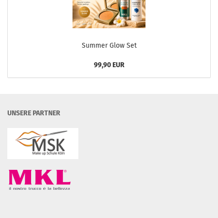
Summer Glow Set
99,90 EUR
UNSERE PARTNER