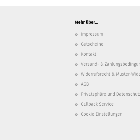
Mehr über...
Impressum
Gutscheine
Kontakt
Versand- & Zahlungsbedingu
Widerrufsrecht & Muster-Wid
AGB
Privatsphäre und Datenschut
Callback Service
Cookie Einstellungen