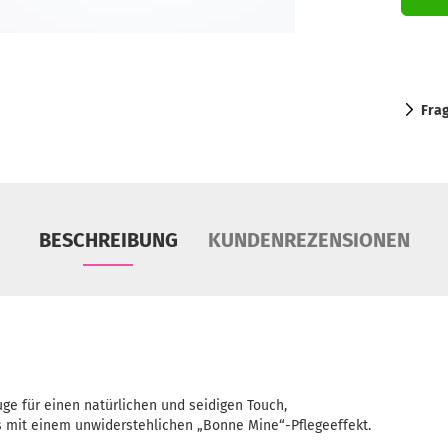
Fra
BESCHREIBUNG
KUNDENREZENSIONEN
ge für einen natürlichen und seidigen Touch,
s mit einem unwiderstehlichen „Bonne Mine“-Pflegeeffekt.