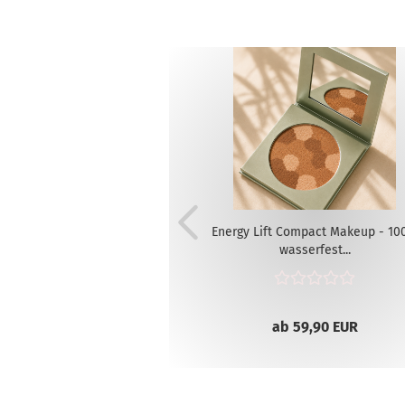
Energy Lift Compact Makeup - 1
wasserfest...
ab 59,90 EUR