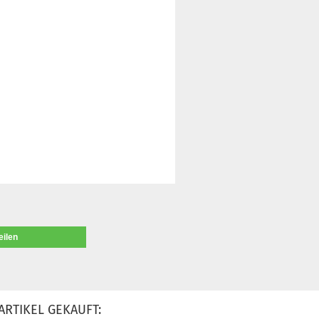
eilen
ARTIKEL GEKAUFT: