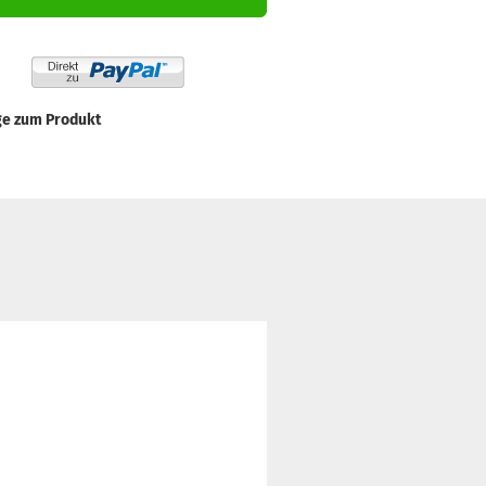
ge zum Produkt