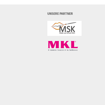
UNSERE PARTNER